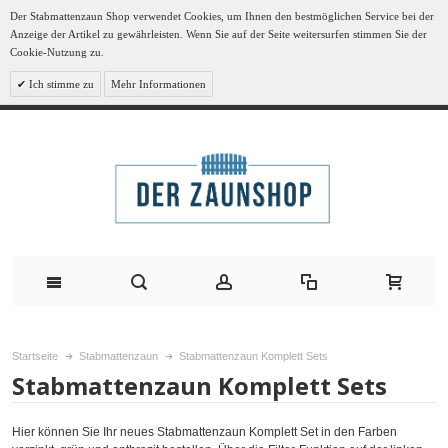
Der Stabmattenzaun Shop verwendet Cookies, um Ihnen den bestmöglichen Service bei der
Anzeige der Artikel zu gewährleisten. Wenn Sie auf der Seite weitersurfen stimmen Sie der
Cookie-Nutzung zu.
Ich stimme zu
Mehr Informationen
Startseite
Stabmattenzaun
Stabmattenzaun Komplett Sets
Stabmattenzaun Komplett Sets
Hier können Sie Ihr neues Stabmattenzaun Komplett Set in den Farben