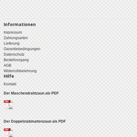
Informationen
Impressum
Zahlungsarten
Lieferung
Garantiebedingungen
Datenschutz
Bestellvorgang
AGB
Widerrufsbelehrung
Hilfe
Kontakt
Der Maschendrahtzaun als PDF
Der Doppelstabmattenzaun als PDF