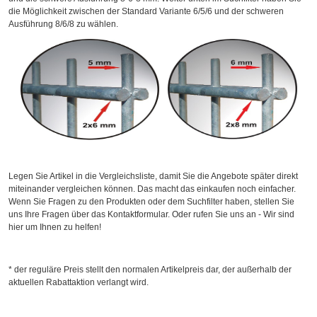
die Möglichkeit zwischen der Standard Variante 6/5/6 und der schweren
Ausführung 8/6/8 zu wählen.
Legen Sie Artikel in die Vergleichsliste, damit Sie die Angebote später direkt
miteinander vergleichen können. Das macht das einkaufen noch einfacher.
Wenn Sie Fragen zu den Produkten oder dem Suchfilter haben, stellen Sie
uns Ihre Fragen über das Kontaktformular. Oder rufen Sie uns an - Wir sind
hier um Ihnen zu helfen!
* der reguläre Preis stellt den normalen Artikelpreis dar, der außerhalb der
aktuellen Rabattaktion verlangt wird.