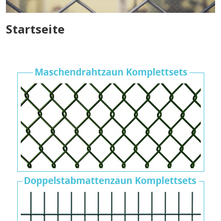
Startseite