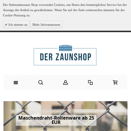
Der Stabmattenzaun Shop verwendet Cookies, um Ihnen den bestmöglichen Service bei der
Anzeige der Artikel zu gewährleisten. Wenn Sie auf der Seite weitersurfen stimmen Sie der
Cookie-Nutzung zu.
Ich stimme zu
Mehr Informationen
Maschendraht-Rollenware ab 25
EUR