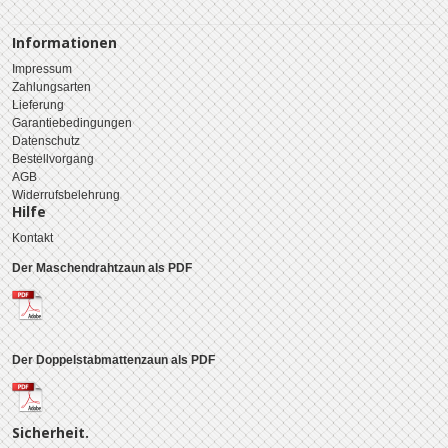
Informationen
Impressum
Zahlungsarten
Lieferung
Garantiebedingungen
Datenschutz
Bestellvorgang
AGB
Widerrufsbelehrung
Hilfe
Kontakt
Der Maschendrahtzaun als PDF
Der Doppelstabmattenzaun als PDF
Sicherheit.