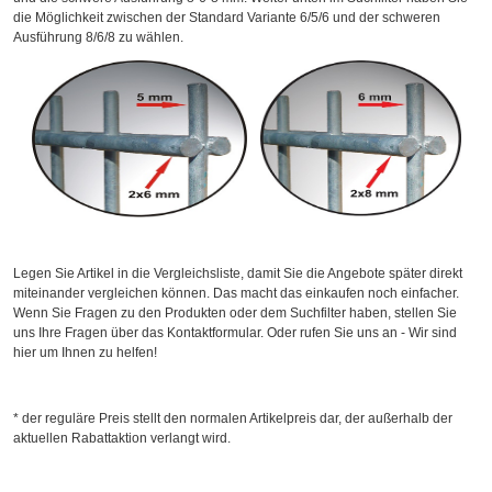
die Möglichkeit zwischen der Standard Variante 6/5/6 und der schweren
Ausführung 8/6/8 zu wählen.
Legen Sie Artikel in die Vergleichsliste, damit Sie die Angebote später direkt
miteinander vergleichen können. Das macht das einkaufen noch einfacher.
Wenn Sie Fragen zu den Produkten oder dem Suchfilter haben, stellen Sie
uns Ihre Fragen über das Kontaktformular. Oder rufen Sie uns an - Wir sind
hier um Ihnen zu helfen!
* der reguläre Preis stellt den normalen Artikelpreis dar, der außerhalb der
aktuellen Rabattaktion verlangt wird.