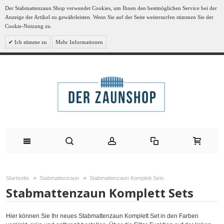
Der Stabmattenzaun Shop verwendet Cookies, um Ihnen den bestmöglichen Service bei der
Anzeige der Artikel zu gewährleisten. Wenn Sie auf der Seite weitersurfen stimmen Sie der
Cookie-Nutzung zu.
Ich stimme zu
Mehr Informationen
Startseite
Stabmattenzaun
Stabmattenzaun Komplett Sets
Stabmattenzaun Komplett Sets
Hier können Sie Ihr neues Stabmattenzaun Komplett Set in den Farben