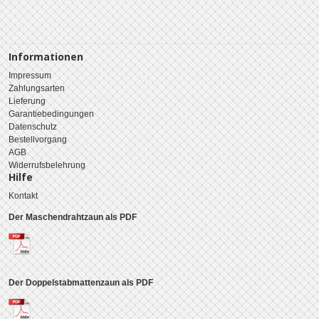
Informationen
Impressum
Zahlungsarten
Lieferung
Garantiebedingungen
Datenschutz
Bestellvorgang
AGB
Widerrufsbelehrung
Hilfe
Kontakt
Der Maschendrahtzaun als PDF
Der Doppelstabmattenzaun als PDF